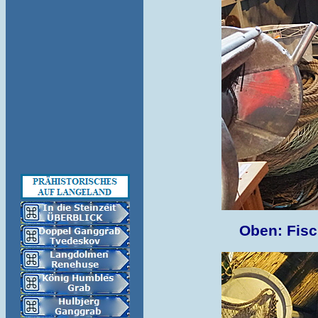
Oben: Fisc