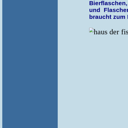
Bierflaschen,
und Flasche
braucht zum 